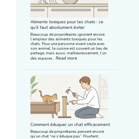
Aliments toxiques pour les chats : ce
qu’il faut absolument éviter
Beaucoup de propriétaires ignorent encore
l’ampleur des aliments toxiques pour les
chats. Pour une personne vivant seule avec
son animal, la cuisine est souvent un lieu de
partage, mais aussi, malheureusement, l’un
Read more
des espaces…
Comment éduquer un chat efficacement
Beaucoup de propriétaires pensent encore
qu’un chat “ne s’éduque pas”. Pourtant,