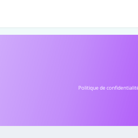
Politique de confidentialit