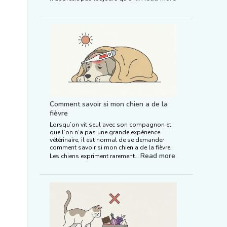
Comment savoir si mon chien a de la
fièvre
Lorsqu’on vit seul avec son compagnon et
que l’on n’a pas une grande expérience
vétérinaire, il est normal de se demander
comment savoir si mon chien a de la fièvre.
Read more
Les chiens expriment rarement…