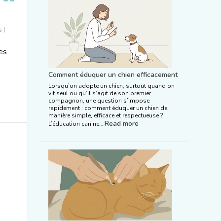
s
|
es
Comment éduquer un chien efficacement
Lorsqu’on adopte un chien, surtout quand on
vit seul ou qu’il s’agit de son premier
compagnon, une question s’impose
rapidement : comment éduquer un chien de
manière simple, efficace et respectueuse ?
Read more
L’éducation canine…